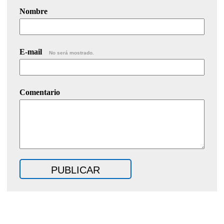
Nombre
E-mail
No será mostrado.
Comentario