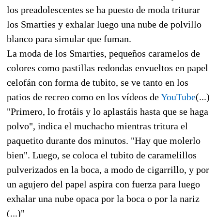
los preadolescentes se ha puesto de moda triturar
los Smarties y exhalar luego una nube de polvillo
blanco para simular que fuman.
La moda de los Smarties, pequeños caramelos de
colores como pastillas redondas envueltos en papel
celofán con forma de tubito, se ve tanto en los
patios de recreo como en los vídeos de
YouTube
(...)
"Primero, lo frotáis y lo aplastáis hasta que se haga
polvo", indica el muchacho mientras tritura el
paquetito durante dos minutos. "Hay que molerlo
bien". Luego, se coloca el tubito de caramelillos
pulverizados en la boca, a modo de cigarrillo, y por
un agujero del papel aspira con fuerza para luego
exhalar una nube opaca por la boca o por la nariz
(...)"