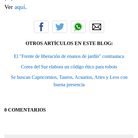
Ver
aquí
.
OTROS ARTÍCULOS EN ESTE BLOG:
El "Frente de liberación de enanos de jardín" contraataca
Corea del Sur elabora un código ético para robots
Se buscan Capricornios, Tauros, Acuarios, Aries y Leos con
buena presencia
0 COMENTARIOS